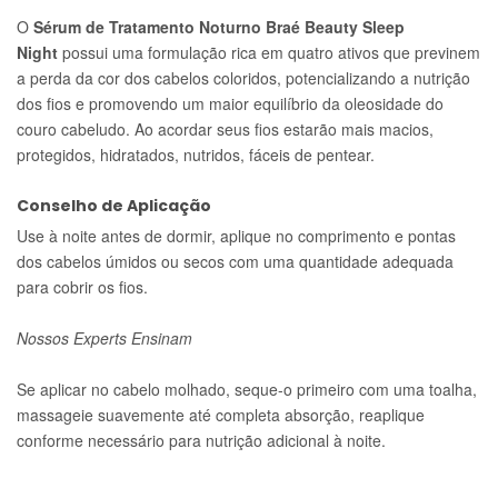
O
Sérum de Tratamento Noturno Braé Beauty Sleep
Night
possui uma formulação rica em quatro ativos que previnem
a perda da cor dos cabelos coloridos, potencializando a nutrição
dos fios e promovendo um maior equilíbrio da oleosidade do
couro cabeludo. Ao acordar seus fios estarão mais macios,
protegidos, hidratados, nutridos, fáceis de pentear.
Conselho de Aplicação
Use à noite antes de dormir, aplique no comprimento e pontas
dos cabelos úmidos ou secos com uma quantidade adequada
para cobrir os fios.
Nossos Experts Ensinam
Se aplicar no cabelo molhado, seque-o primeiro com uma toalha,
massageie suavemente até completa absorção, reaplique
conforme necessário para nutrição adicional à noite.