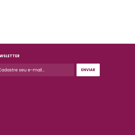
WSLETTER